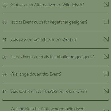
Gibt es auch Alternativen zu Wildfleisch?
Ist das Event auch für Vegetarier geeignet?
Was passiert bei schlechtem Wetter?
Ist das Event auch als Teambuilding geeigent?
Wie lange dauert das Event?
Was kostet ein Wilder.Wälder.Lecker-Event?
Welche Fleischstücke werden beim Event