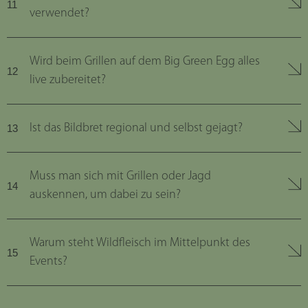
verwendet?
Wird beim Grillen auf dem Big Green Egg alles
live zubereitet?
Ist das Bildbret regional und selbst gejagt?
Muss man sich mit Grillen oder Jagd
auskennen, um dabei zu sein?
Warum steht Wildfleisch im Mittelpunkt des
Events?