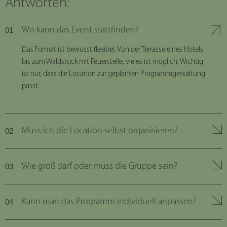
Antworten:
Wo kann das Event stattfinden?
Das Format ist bewusst flexibel. Von der Terrasse eines Hotels
bis zum Waldstück mit Feuerstelle, vieles ist möglich. Wichtig
ist nur, dass die Location zur geplanten Programmgestaltung
passt.
Muss ich die Location selbst organisieren?
Wie groß darf oder muss die Gruppe sein?
Kann man das Programm individuell anpassen?