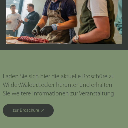
Laden Sie sich hier die aktuelle Broschüre zu
Wilder.Wälder.Lecker herunter und erhalten
Sie weitere Informationen zur Veranstaltung
zur Broschüre