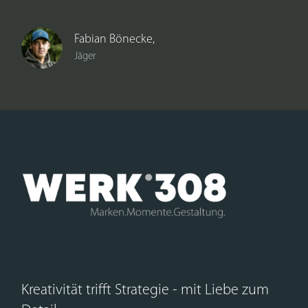
Fabian Bönecke,
Jäger
Kreativität trifft Strategie - mit Liebe zum