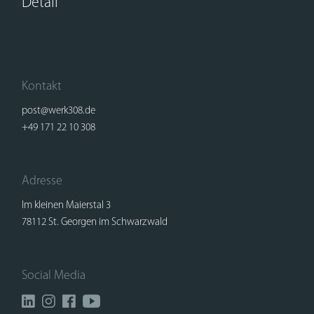
Detail
Kontakt
post@werk308.de
+49 171 22 10 308
Adresse
Im kleinen Maierstal 3
78112 St. Georgen im Schwarzwald
Social Media