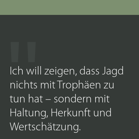
Ich will zeigen, dass Jagd
nichts mit Trophäen zu
tun hat – sondern mit
Haltung, Herkunft und
Wertschätzung.