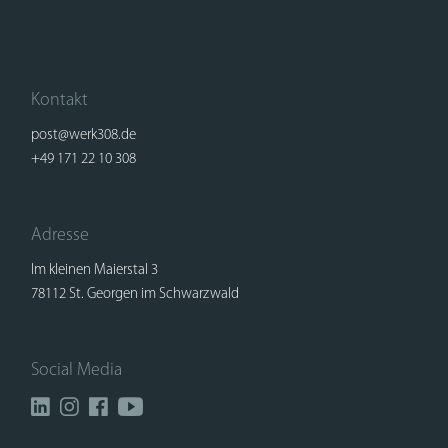
Kontakt
post@werk308.de
+49 171 22 10 308
Adresse
Im kleinen Maierstal 3
78112 St. Georgen im Schwarzwald
Social Media