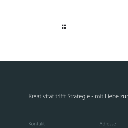
Kreativität trifft Strategie - mit Liebe z
Kontakt
Adresse