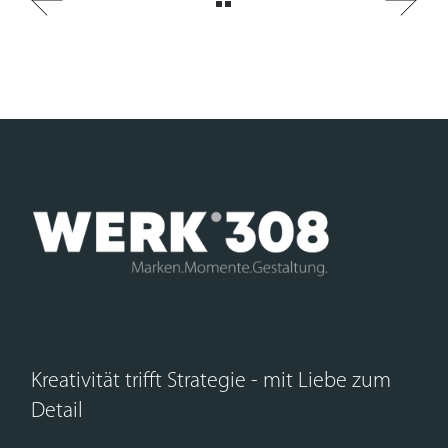
Kreativität trifft Strategie - mit Liebe zum
Detail