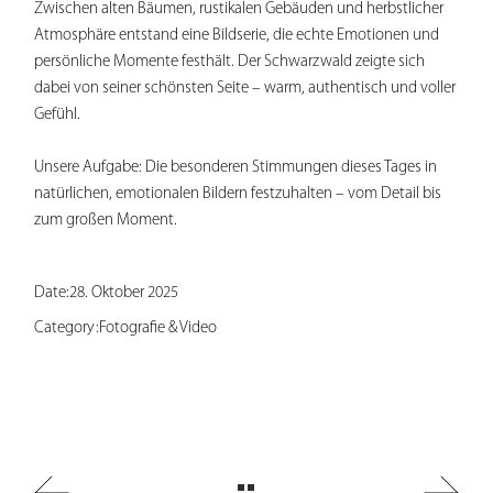
Zwischen alten Bäumen, rustikalen Gebäuden und herbstlicher
Atmosphäre entstand eine Bildserie, die echte Emotionen und
persönliche Momente festhält. Der Schwarzwald zeigte sich
dabei von seiner schönsten Seite – warm, authentisch und voller
Gefühl.
Unsere Aufgabe: Die besonderen Stimmungen dieses Tages in
natürlichen, emotionalen Bildern festzuhalten – vom Detail bis
zum großen Moment.
Date:
28. Oktober 2025
Category:
Fotografie & Video