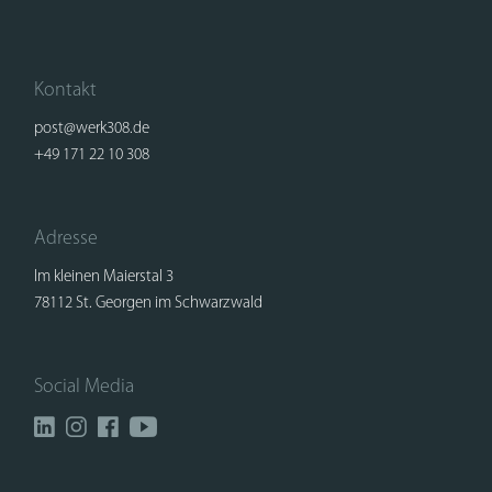
Kontakt
post@werk308.de
+49 171 22 10 308
Adresse
Im kleinen Maierstal 3
78112 St. Georgen im Schwarzwald
Social Media