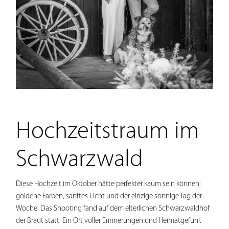
Hochzeitstraum im
Schwarzwald
Diese Hochzeit im Oktober hätte perfekter kaum sein können:
goldene Farben, sanftes Licht und der einzige sonnige Tag der
Woche. Das Shooting fand auf dem elterlichen Schwarzwaldhof
der Braut statt. Ein Ort voller Erinnerungen und Heimatgefühl.