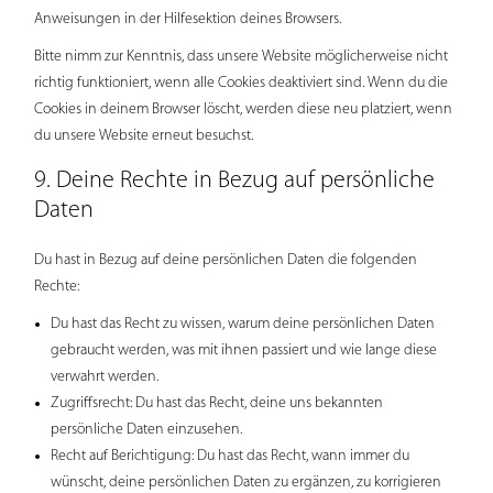
Anweisungen in der Hilfesektion deines Browsers.
Bitte nimm zur Kenntnis, dass unsere Website möglicherweise nicht
richtig funktioniert, wenn alle Cookies deaktiviert sind. Wenn du die
Cookies in deinem Browser löscht, werden diese neu platziert, wenn
du unsere Website erneut besuchst.
9. Deine Rechte in Bezug auf persönliche
Daten
Du hast in Bezug auf deine persönlichen Daten die folgenden
Rechte:
Du hast das Recht zu wissen, warum deine persönlichen Daten
gebraucht werden, was mit ihnen passiert und wie lange diese
verwahrt werden.
Zugriffsrecht: Du hast das Recht, deine uns bekannten
persönliche Daten einzusehen.
Recht auf Berichtigung: Du hast das Recht, wann immer du
wünscht, deine persönlichen Daten zu ergänzen, zu korrigieren