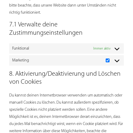
bitte beachte, dass unsere Website dann unter Umständen nicht
richtig funktioniert.
7.1 Verwalte deine
Zustimmungseinstellungen
Funktional
Immer aktiv
Marketing
Marketing
8. Aktivierung/Deaktivierung und Löschen
von Cookies
Du kannst deinen Internetbrowser verwenden um automatisch oder
manuell Cookies zu löschen. Du kannst außerdem spezifizieren, ob
spezielle Cookies nicht platziert werden sollen. Eine andere
Möglichkeit ist es, deinen Internetbrowser derart einzurichten, dass
du jedes Mal benachrichtigt wirst, wenn ein Cookie platziert wird. Für
weitere Information über diese Möglichkeiten, beachte die