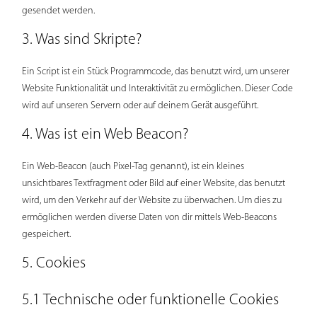
gesendet werden.
3. Was sind Skripte?
Ein Script ist ein Stück Programmcode, das benutzt wird, um unserer
Website Funktionalität und Interaktivität zu ermöglichen. Dieser Code
wird auf unseren Servern oder auf deinem Gerät ausgeführt.
4. Was ist ein Web Beacon?
Ein Web-Beacon (auch Pixel-Tag genannt), ist ein kleines
unsichtbares Textfragment oder Bild auf einer Website, das benutzt
wird, um den Verkehr auf der Website zu überwachen. Um dies zu
ermöglichen werden diverse Daten von dir mittels Web-Beacons
gespeichert.
5. Cookies
5.1 Technische oder funktionelle Cookies