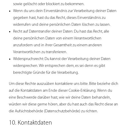
sowie gelöscht oder blockiert zu bekommen.
Wenn du uns dein Einverständnis zur Verarbeitung deiner Daten
gegeben hast, hast du das Recht, dieses Einverständnis zu
widerrufen und deine persönlichen Daten löschen zu lassen.
Recht auf Datentransfer deiner Daten: Du hast das Recht, alle
deine persönlichen Daten von einem Verantwortlichen
anzufordern und in ihrer Gesamtheit zu einem anderen
Verantwortlichen zu transferieren.
Widerspruchsrecht: Du kannst der Verarbeitung deiner Daten
widersprechen. Wir entsprechen dem, es sei denn es gibt
berechtigte Gründe für die Verarbeitung.
Um diese Rechte auszuüben kontaktiere uns bitte. Bitte beziehe dich
auf die Kontaktdaten am Ende dieser Cookie-Erklärung. Wenn du
eine Beschwerde darüber hast, wie wir deine Daten behandeln,
würden wir diese gerne hören, aber du hast auch das Recht diese an
die Aufsichtsbehörde (Datenschutzbehörde) zu richten.
10. Kontaktdaten