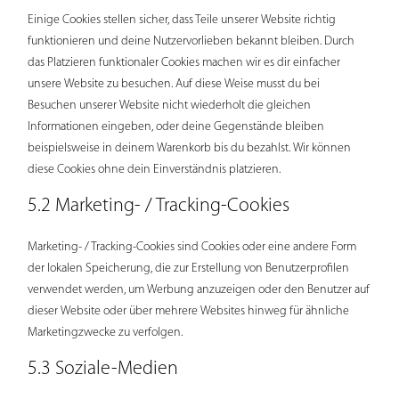
Einige Cookies stellen sicher, dass Teile unserer Website richtig
funktionieren und deine Nutzervorlieben bekannt bleiben. Durch
das Platzieren funktionaler Cookies machen wir es dir einfacher
unsere Website zu besuchen. Auf diese Weise musst du bei
Besuchen unserer Website nicht wiederholt die gleichen
Informationen eingeben, oder deine Gegenstände bleiben
beispielsweise in deinem Warenkorb bis du bezahlst. Wir können
diese Cookies ohne dein Einverständnis platzieren.
5.2 Marketing- / Tracking-Cookies
Marketing- / Tracking-Cookies sind Cookies oder eine andere Form
der lokalen Speicherung, die zur Erstellung von Benutzerprofilen
verwendet werden, um Werbung anzuzeigen oder den Benutzer auf
dieser Website oder über mehrere Websites hinweg für ähnliche
Marketingzwecke zu verfolgen.
5.3 Soziale-Medien